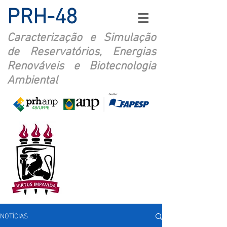
PRH-48
Caracterização e Simulação
de Reservatórios, Energias
Renováveis e Biotecnologia
Ambiental
NOTÍCIAS